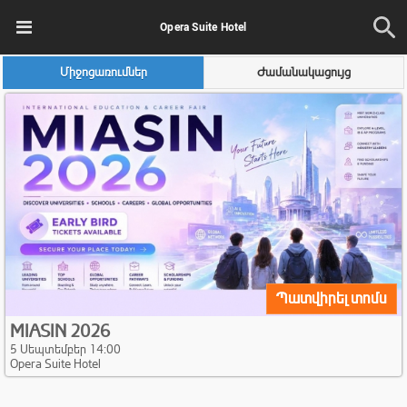
Opera Suite Hotel
Միջոցառումներ
Ժամանակացույց
Պատվիրել տոմս
MIASIN 2026
5 Սեպտեմբեր 14:00
Opera Suite Hotel