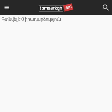
Գտնվել է 0 իրադարձություն