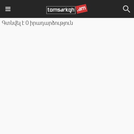
Գտնվել է 0 իրադարձություն