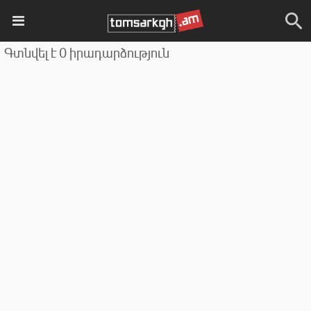
Գտնվել է 0 իրադարձություն