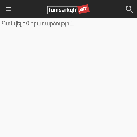
Գտնվել է 0 իրադարձություն