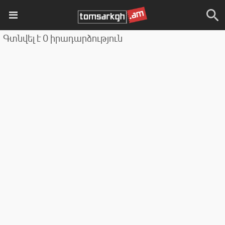
Գտնվել է 0 իրադարձություն