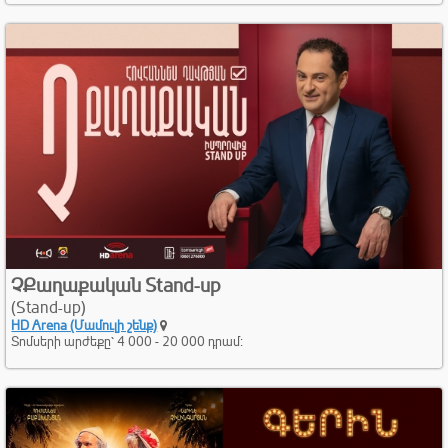
ՉՔաղաքական Stand-up
(Stand-up)
HD Arena (Մամուլի շենք)
Տոմսերի արժեքը՝ 4 000 - 20 000 դրամ։