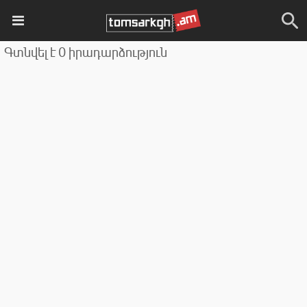
Գտնվել է 0 իրադարձություն