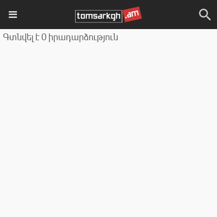
Գտնվել է 0 իրադարձություն