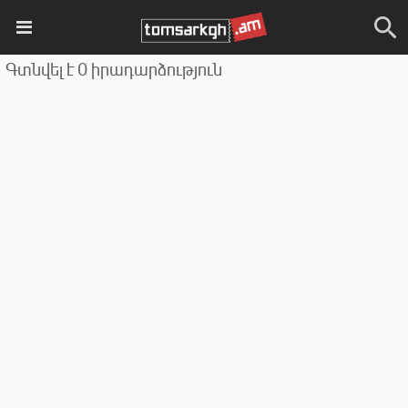
Գտնվել է 0 իրադարձություն