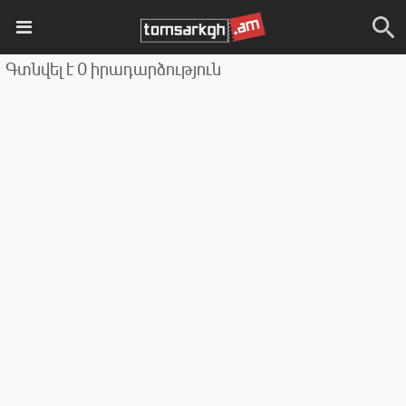
Գտնվել է 0 իրադարձություն