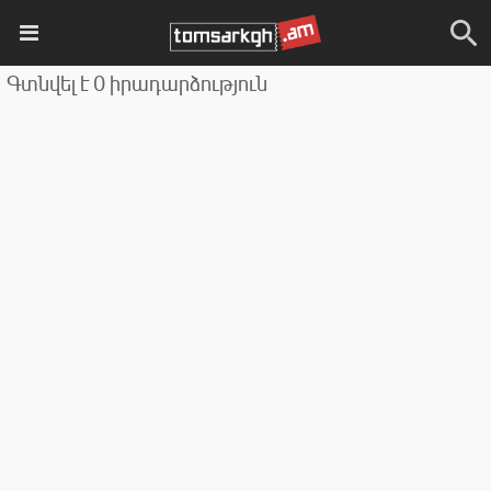
Գտնվել է 0 իրադարձություն