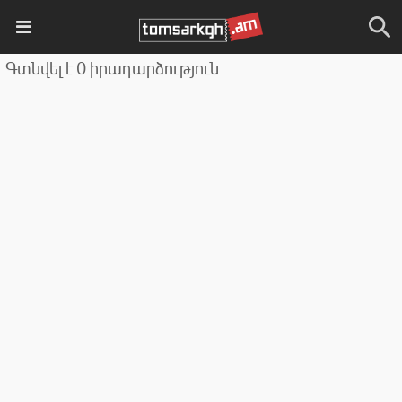
Գտնվել է 0 իրադարձություն