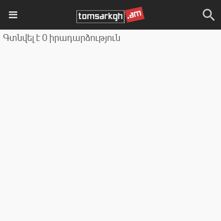
Գտնվել է 0 իրադարձություն