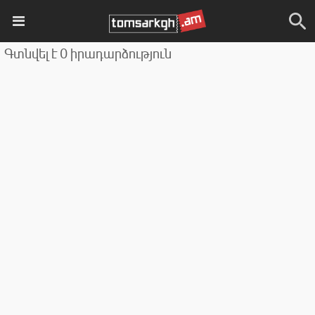
Գտնվել է 0 իրադարձություն