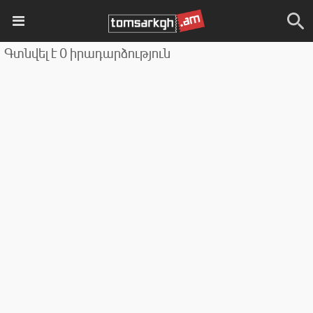
Գտնվել է 0 իրադարձություն