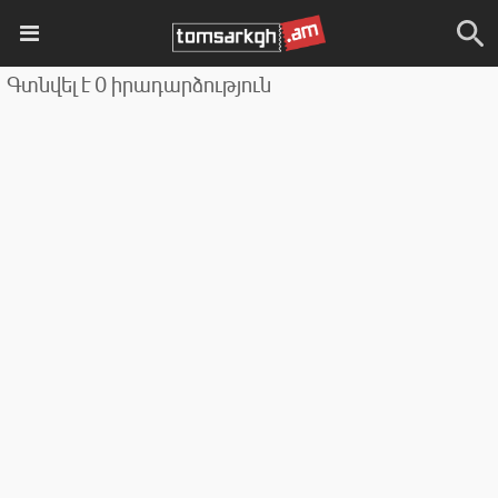
Գտնվել է 0 իրադարձություն