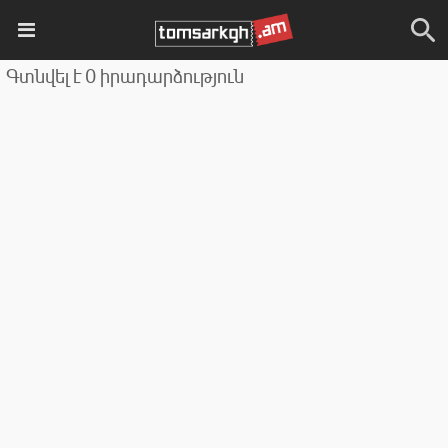
Գտնվել է 0 իրադարձություն