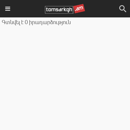
Գտնվել է 0 իրադարձություն