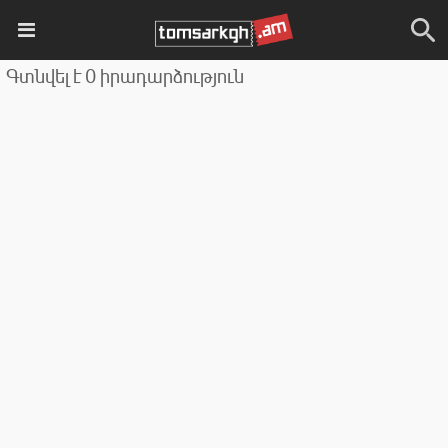
Գտնվել է 0 իրադարձություն