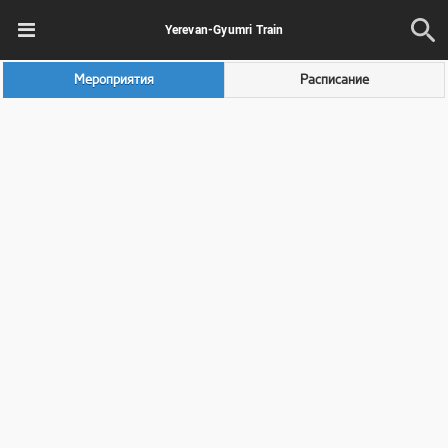
Yerevan-Gyumri Train
Мероприятия
Расписание