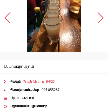
Նկարագրություն
Հասցե
Պուշկինի փող., 54/23
Հեռախոսահամար
095 055287
Սրահ
Ներսում
Աշխատանքային ժամեր