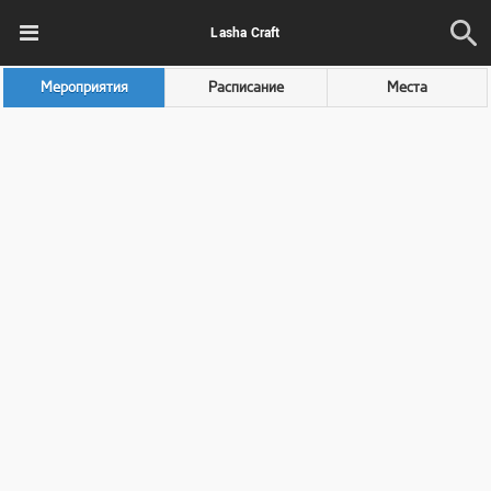
Lasha Craft
Мероприятия
Расписание
Места