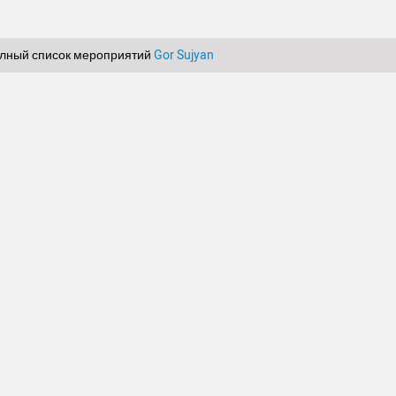
лный список мероприятий
Gor Sujyan