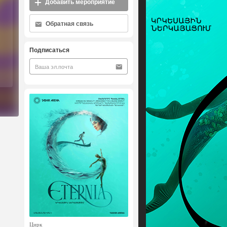
Добавить мероприятие
Обратная связь
Подписаться
Цирк