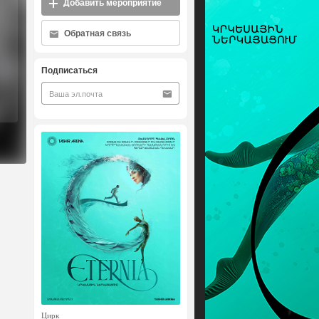
Добавить мероприятие
Обратная связь
Подписаться
Цирк