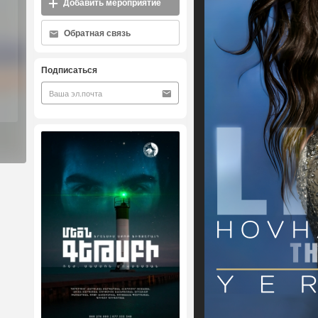
Добавить мероприятие
Обратная связь
Подписаться