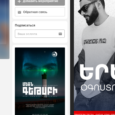
Добавить мероприятие
Обратная связь
Подписаться