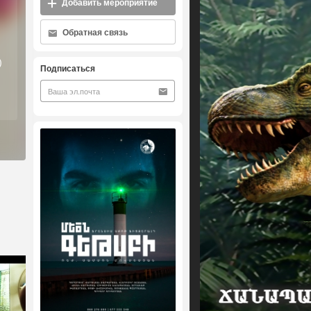
Добавить мероприятие
Обратная связь
)
Подписаться