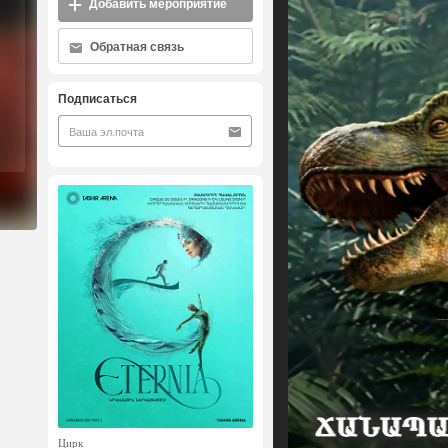
Добавить мероприятие
Обратная связь
Подписаться
Цирк