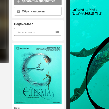
Добавить мероприятие
Обратная связь
Подписаться
Цирк