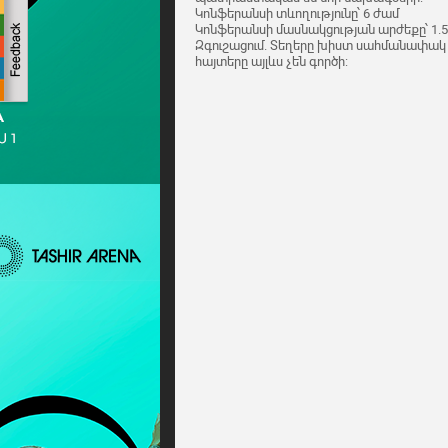
Կոնֆերանսի տևողությունը՝ 6 ժամ
Կոնֆերանսի մասնակցության արժեքը՝ 1.5
Զգուշացում. Տեղերը խիստ սահմանափակ ե
հայտերը այլևս չեն գործի: