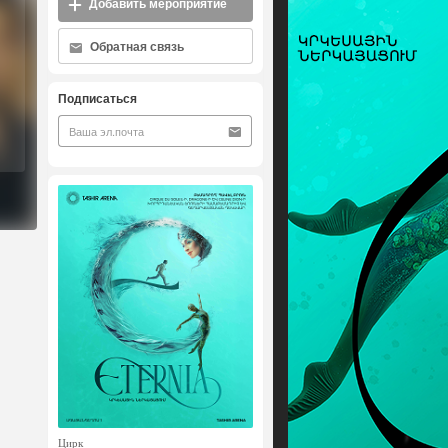
Добавить мероприятие
Обратная связь
Подписаться
Цирк