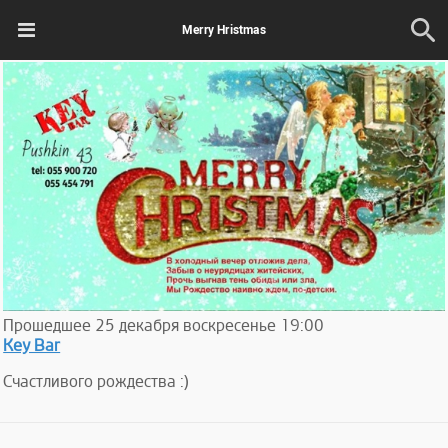
Merry Hristmas
Прошедшее
25
декабря
воскресенье
19:00
Key Bar
Счастливого рождества :)