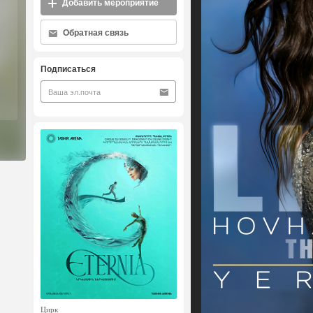
Добавить мероприятие
Обратная связь
Подписаться
Цирк