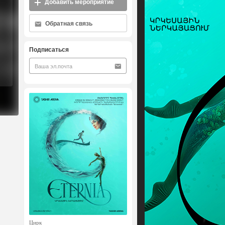
Добавить мероприятие
Обратная связь
Подписаться
Цирк