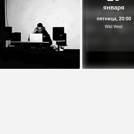
января
пятница, 20:00
Wild West