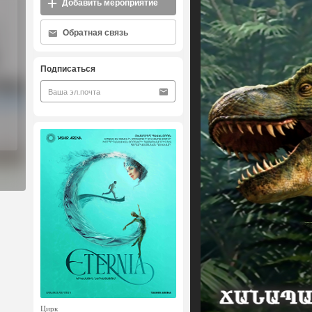
Добавить мероприятие
Обратная связь
Подписаться
Цирк