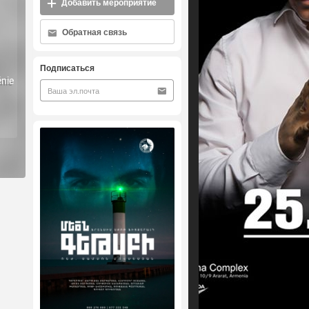
Добавить мероприятие
Обратная связь
Подписаться
énie