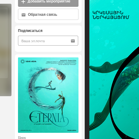
Добавить мероприятие
Обратная связь
Подписаться
Цирк