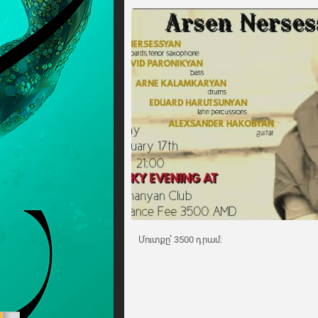
Մուտքը՝ 3500 դրամ: