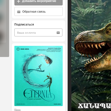
Добавить мероприятие
Обратная связь
Подписаться
Цирк