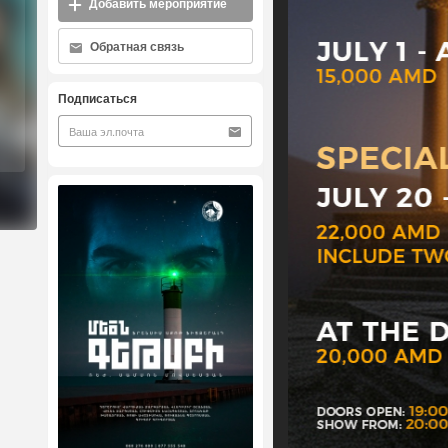
Добавить мероприятие
Обратная связь
Подписаться