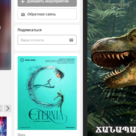
Добавить мероприятие
Обратная связь
)
Подписаться
Цирк