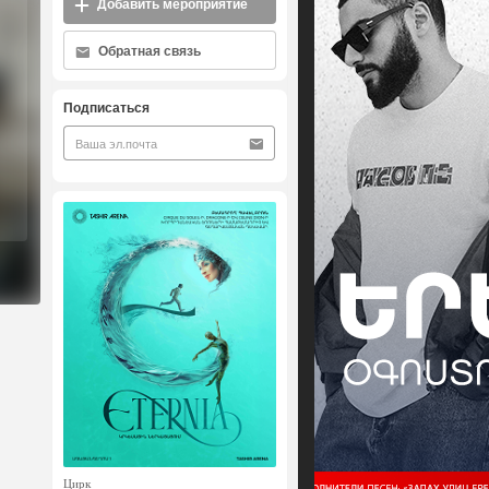
Добавить мероприятие
Обратная связь
Подписаться
Цирк