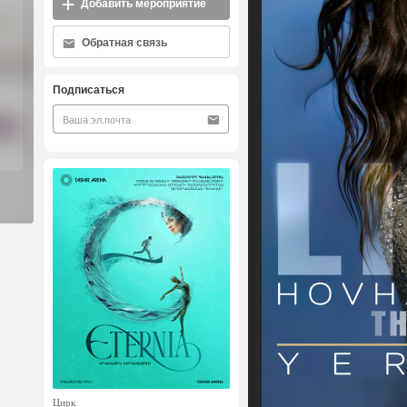
Добавить мероприятие
Обратная связь
Подписаться
Цирк