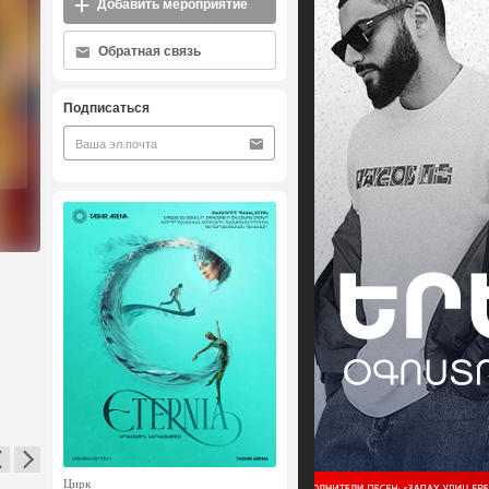
Добавить мероприятие
Обратная связь
Подписаться
Цирк