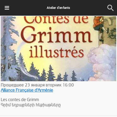
Atelier d’enfants
Прошедшее
23
января
вторник
16:00
Alliance Française d'Arménie
Les contes de Grimm
Գրիմ եղբայրների հեքիաթները