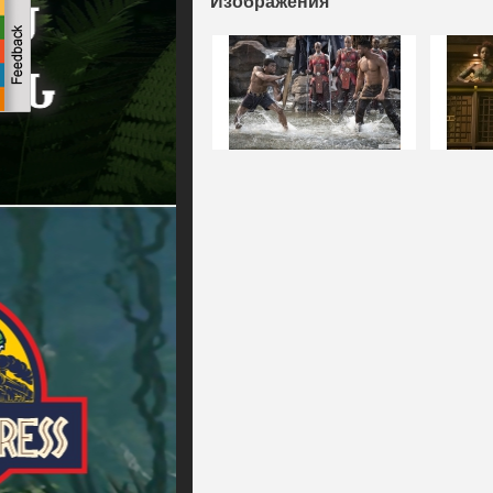
Изображения