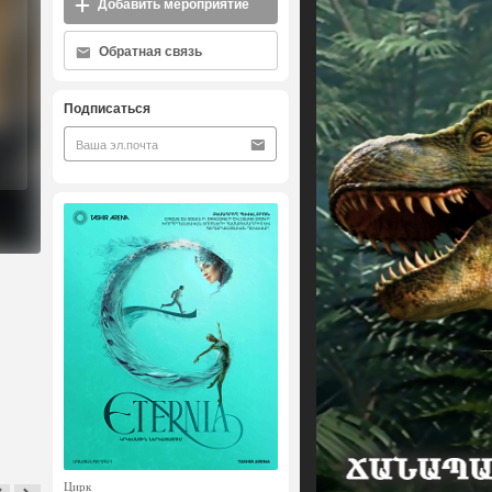
Добавить мероприятие
Обратная связь
Подписаться
Цирк