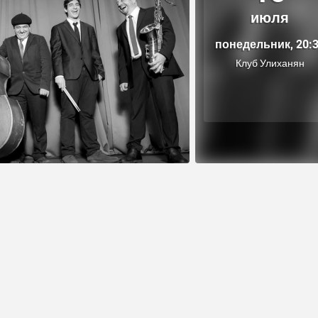
июля
понедельник, 20:
Клуб Улиханян