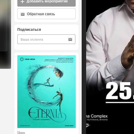
Добавить мероприятие
Обратная связь
Подписаться
Цирк