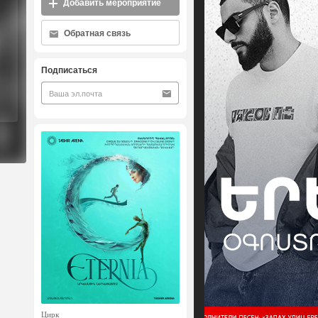
Добавить мероприятие
Обратная связь
Подписаться
Цирк