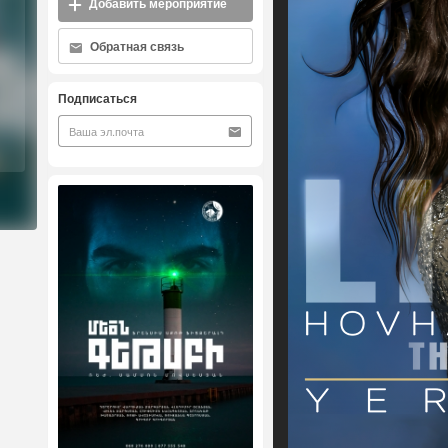
Добавить мероприятие
Обратная связь
Подписаться